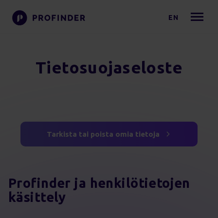
EN
Tietosuojaseloste
Tarkista tai poista omia tietoja
Profinder ja henkilötietojen
käsittely