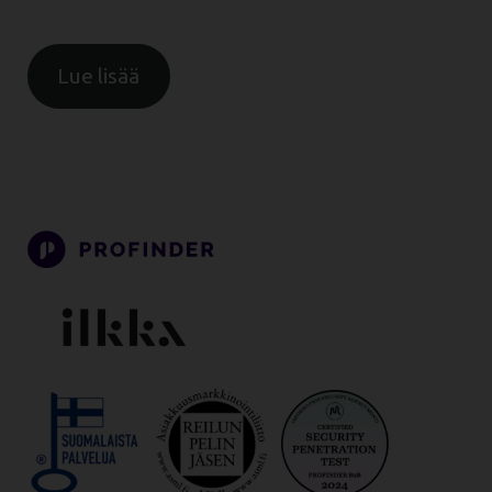
Lue lisää