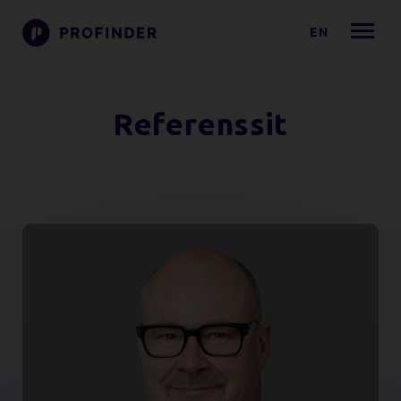
EN
Referenssit