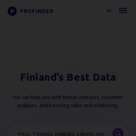
FI
Finland’s Best Data
We can help you with better contacts, customer
analyses, and boosting sales and marketing.