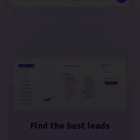
Find the best leads