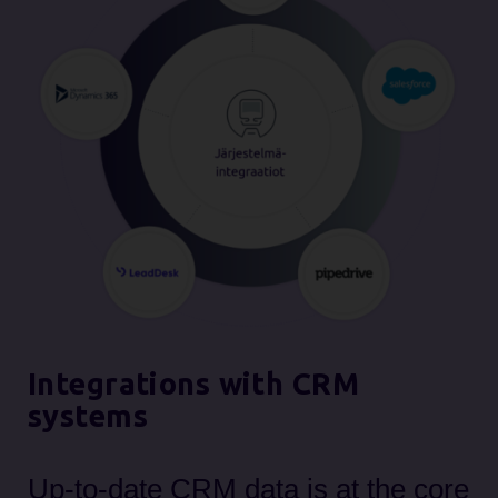
Integrations with CRM
systems
Up-to-date CRM data is at the core