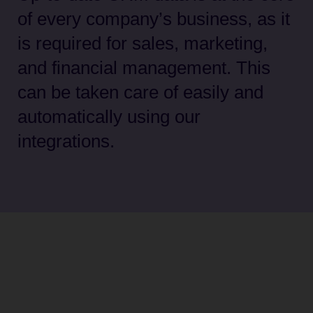
of every company’s business, as it
is required for sales, marketing,
and financial management. This
can be taken care of easily and
automatically using our
integrations.