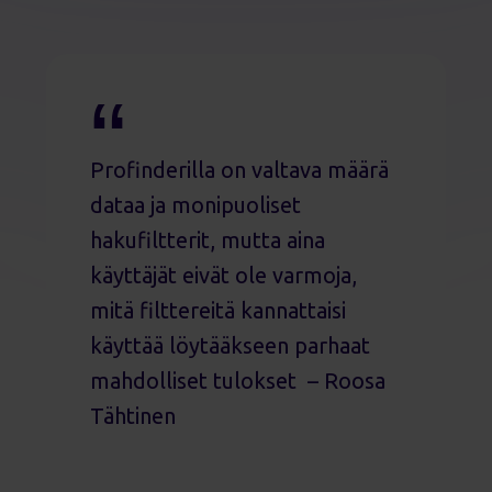
Profinderilla on valtava määrä
dataa ja monipuoliset
hakufiltterit, mutta aina
käyttäjät eivät ole varmoja,
mitä filttereitä kannattaisi
käyttää löytääkseen parhaat
mahdolliset tulokset – Roosa
Tähtinen