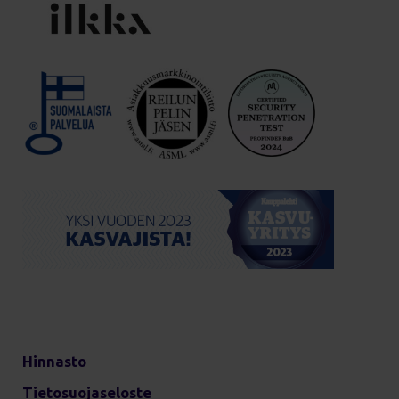
Hinnasto
Tietosuojaseloste