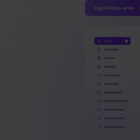
Pyydä hinta-arvio