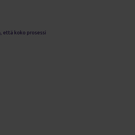
n, että koko prosessi