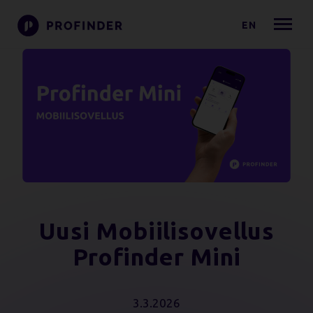
EN
Uusi Mobiilisovellus
Profinder Mini
3.3.2026