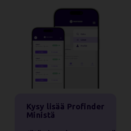
Kysy lisää Profinder
Ministä