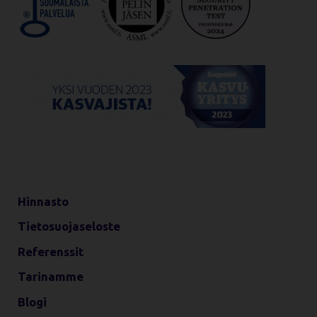
Hinnasto
Tietosuojaseloste
Referenssit
Tarinamme
Blogi