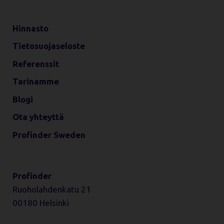
Hinnasto
Tietosuojaseloste
Referenssit
Tarinamme
Blogi
Ota yhteyttä
Profinder Sweden
Profinder
Ruoholahdenkatu 21
00180 Helsinki