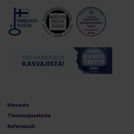
Hinnasto
Tietosuojaseloste
Referenssit