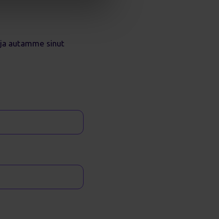
 ja autamme sinut