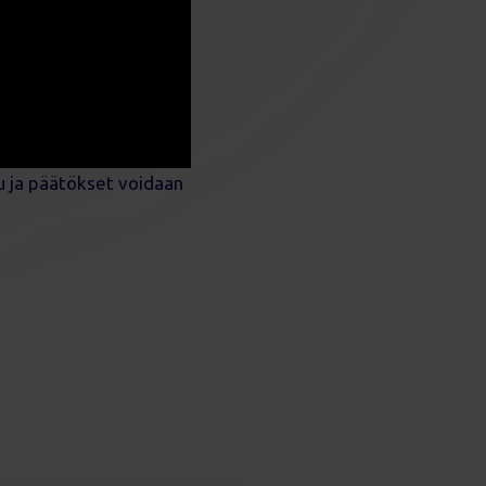
u ja päätökset voidaan