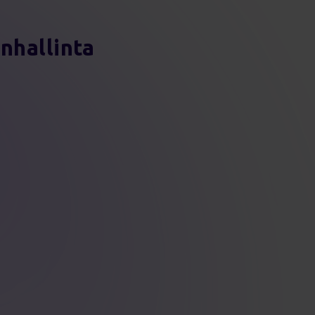
nhallinta