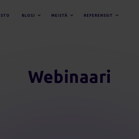
ASTO
BLOGI
MEISTÄ
REFERENSSIT
Webinaari