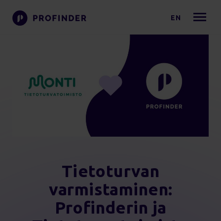
EN
Tietoturvan
varmistaminen:
Profinderin ja