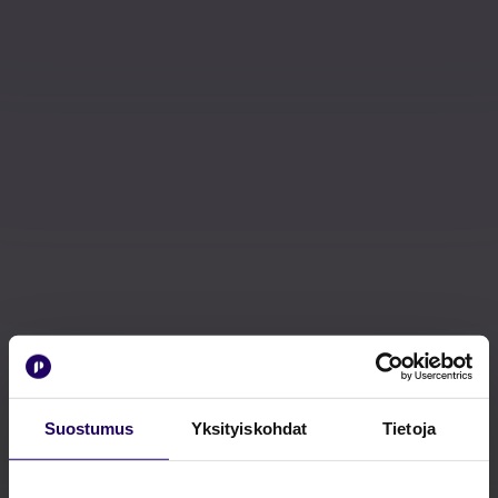
Suostumus
Yksityiskohdat
Tietoja