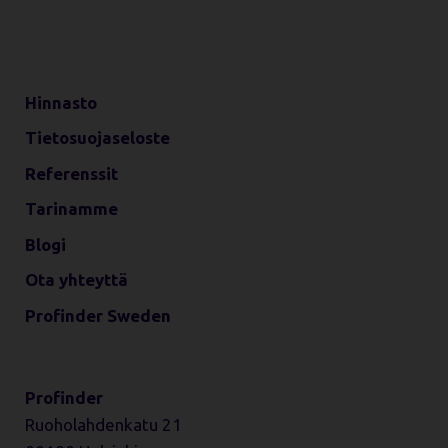
Hinnasto
Tietosuojaseloste
Referenssit
Tarinamme
Blogi
Ota yhteyttä
Profinder Sweden
Profinder
Ruoholahdenkatu 21